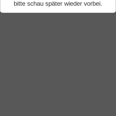
bitte schau später wieder vorbei.