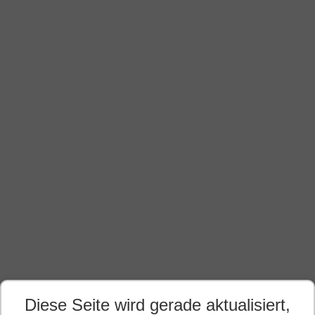
Diese Seite wird gerade aktualisiert,